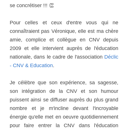
se concrétiser !!! 👏
Pour celles et ceux d'entre vous qui ne 
connaîtraient pas Véronique, elle est ma chère 
amie, complice et collègue en CNV depuis 
2009 et elle intervient auprès de l'éducation 
nationale, dans le cadre de l'association 
Déclic 
- CNV & Education
.
Je célèbre que son expérience, sa sagesse, 
son intégration de la CNV et son humour 
puissent ainsi se diffuser auprès du plus grand 
nombre et je m'incline devant l'incroyable 
énergie qu'elle met en oeuvre quotidiennement 
pour faire entrer la CNV dans l'éducation 