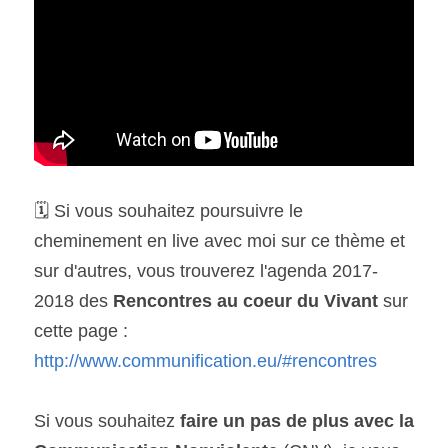
🗓 Si vous souhaitez poursuivre le 
cheminement en live avec moi sur ce thème et 
sur d'autres, vous trouverez l'agenda 2017-
2018 des 
Rencontres au coeur du Vivant
 sur 
cette page : 
http://www.communification.eu/#rencontres
Si vous souhaitez 
faire un pas de plus avec la 