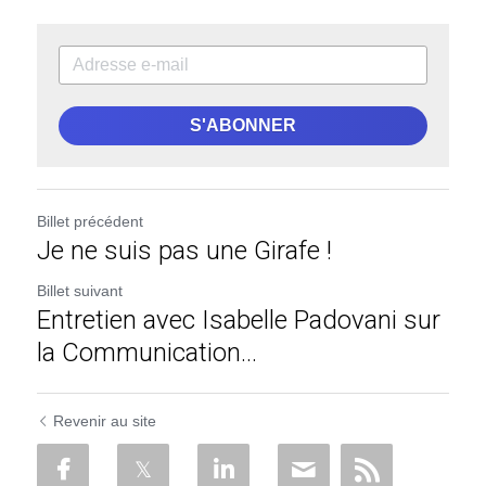
S'ABONNER
Billet précédent
Je ne suis pas une Girafe !
Billet suivant
Entretien avec Isabelle Padovani sur
la Communication...
Revenir au site