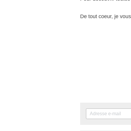
De tout coeur, je vous