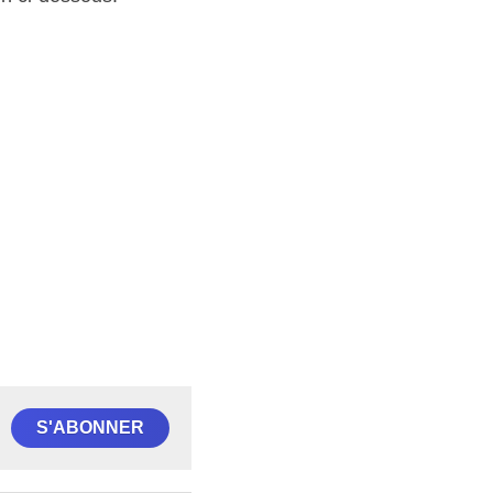
S'ABONNER