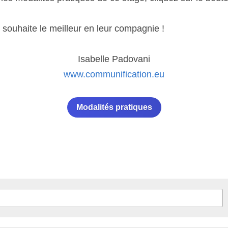
 souhaite le meilleur en leur compagnie !
Isabelle Padovani
www.communification.eu
Modalités pratiques