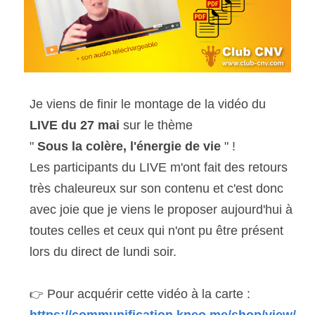
Je viens de finir le montage de la vidéo du 
LIVE du 27 mai
 sur le thème
"
Sous la colère, l'énergie de vie
" !
Les participants du LIVE m'ont fait des retours 
très chaleureux sur son contenu et c'est donc 
avec joie que je viens le proposer aujourd'hui à 
toutes celles et ceux qui n'ont pu être présent 
lors du direct de lundi soir.
 Pour acquérir cette vidéo à la carte :
👉