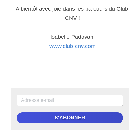
A bientôt avec joie dans les parcours du Club 
CNV !
Isabelle Padovani
www.club-cnv.com
S'ABONNER