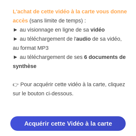
L'achat de cette vidéo à la carte vous donne 
accès 
(sans limite de temps) :
► au visionnage en ligne de sa 
vidéo
► au téléchargement de l'
audio 
de sa vidéo, 
au format MP3
► au téléchargement de ses 
6 documents de 
synthèse
 Pour acquérir cette vidéo à la carte, cliquez 
👉
sur le bouton ci-dessous.
Acquérir cette Vidéo à la carte