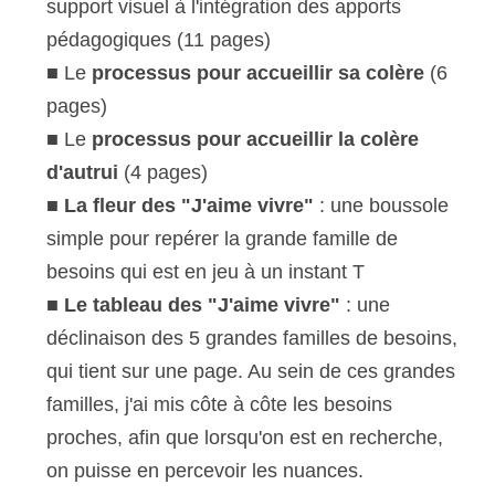
support visuel à l'intégration des apports 
pédagogiques (11 pages)
■ Le 
processus pour accueillir sa colère
 (6 
pages)
■ Le
 processus pour accueillir la colère 
d'autrui
 (4 pages)
■ 
La fleur des "J'aime vivre"
 : une boussole 
simple pour repérer la grande famille de 
besoins qui est en jeu à un instant T
■ 
Le tableau des "J'aime vivre"
 : une 
déclinaison des 5 grandes familles de besoins, 
qui tient sur une page. Au sein de ces grandes 
familles, j'ai mis côte à côte les besoins 
proches, afin que lorsqu'on est en recherche, 
on puisse en percevoir les nuances.