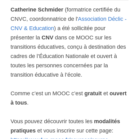
Catherine Schmider
 (formatrice certifiée du 
CNVC, coordonnatrice de l'
Association Déclic - 
CNV & Education
) a été sollicitée pour 
présenter la 
CNV
 dans ce MOOC sur les 
transitions éducatives, conçu à destination des 
cadres de l’Éducation Nationale et ouvert à 
toutes les personnes concernées par la 
transition éducative à l’école.
Comme c’est un MOOC c’est 
gratuit
 et 
ouvert 
à tous
.
Vous pouvez découvrir toutes les 
modalités 
pratiques 
et vous inscrire sur cette page: