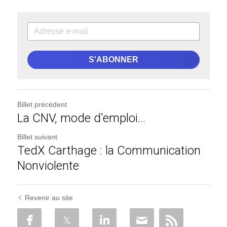
S'ABONNER
Billet précédent
La CNV, mode d'emploi...
Billet suivant
TedX Carthage : la Communication
Nonviolente
Revenir au site