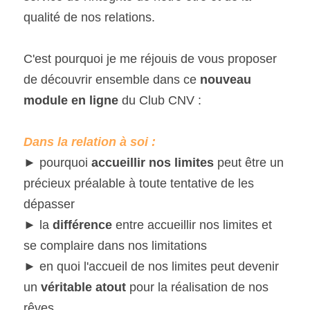
qualité de nos relations.
C'est pourquoi je me réjouis de vous proposer 
de découvrir ensemble dans ce 
nouveau 
module en ligne 
du Club CNV :
Dans la relation à soi :
► pourquoi 
accueillir nos limites
 peut être un 
précieux préalable à toute tentative de les 
dépasser
► la 
différence 
entre accueillir nos limites et 
se complaire dans nos limitations
► en quoi l'accueil de nos limites peut devenir 
un
 véritable atout 
pour la réalisation de nos 
rêves