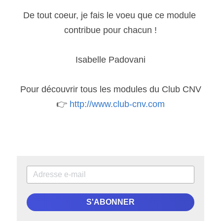
De tout coeur, je fais le voeu que ce module 
contribue pour chacun !
Isabelle Padovani
Pour découvrir tous les modules du Club CNV
👉 
http://www.club-cnv.com
S'ABONNER