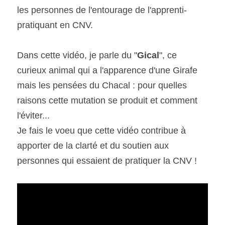
les personnes de l'entourage de l'apprenti-
pratiquant en CNV.
Dans cette vidéo, je parle du "
Gical
", ce 
curieux animal qui a l'apparence d'une Girafe 
mais les pensées du Chacal : pour quelles 
raisons cette mutation se produit et comment 
l'éviter...
Je fais le voeu que cette vidéo contribue à 
apporter de la clarté et du soutien aux 
personnes qui essaient de pratiquer la CNV !