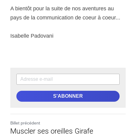
A bientôt pour la suite de nos aventures au 
pays de la communication de coeur à coeur...
Isabelle Padovani
S'ABONNER
Billet précédent
Muscler ses oreilles Girafe