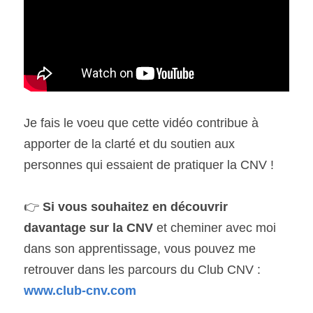
Je fais le voeu que cette vidéo contribue à 
apporter de la clarté et du soutien aux 
personnes qui essaient de pratiquer la CNV !
👉
 Si vous souhaitez en découvrir 
davantage sur la CNV 
et cheminer avec moi 
dans son apprentissage, vous pouvez me 
retrouver dans les parcours du Club CNV : 
www.club-cnv.com