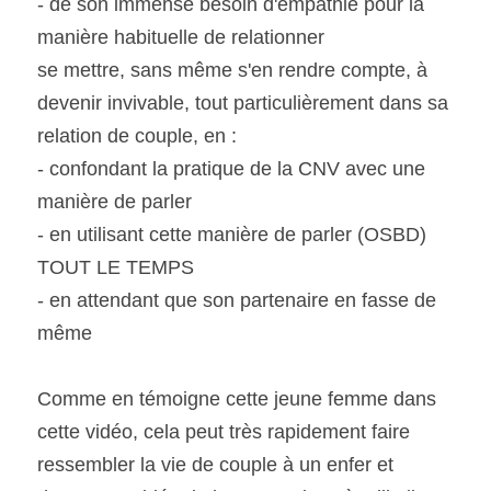
- de son immense besoin d'empathie pour la 
manière habituelle de relationner
se mettre, sans même s'en rendre compte, à 
devenir invivable, tout particulièrement dans sa 
relation de couple, en :
- confondant la pratique de la CNV avec une 
manière de parler
- en utilisant cette manière de parler (OSBD) 
TOUT LE TEMPS
- en attendant que son partenaire en fasse de 
même
Comme en témoigne cette jeune femme dans 
cette vidéo, cela peut très rapidement faire 
ressembler la vie de couple à un enfer et 