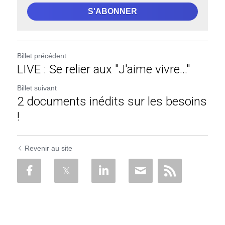
S'ABONNER
Billet précédent
LIVE : Se relier aux "J'aime vivre..."
Billet suivant
2 documents inédits sur les besoins
!
Revenir au site