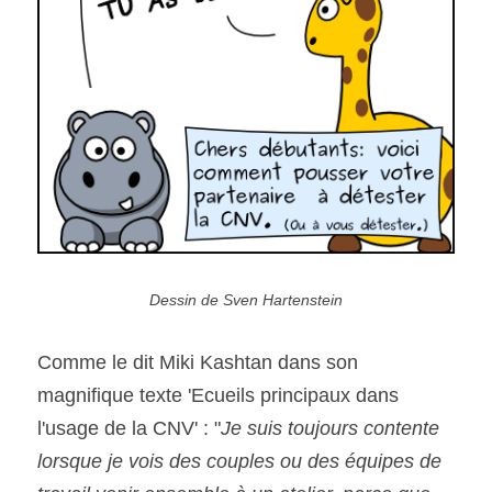
Dessin de Sven Hartenstein
Comme le dit Miki Kashtan dans son 
magnifique texte 'Ecueils principaux dans 
l'usage de la CNV' : "
Je suis toujours contente 
lorsque je vois des couples ou des équipes de 