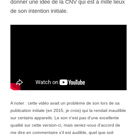
donner une idée de la CNV qui est à mille lieux 
de son intention initiale.
A noter : cette vidéo avait un problème de son lors de sa 
publication initiale (en 2015, je crois) qui la rendait inaudible 
sur certains appareils. Le son n'est pas d'une excellente 
qualité sur cette version-ci, mais seriez-vous d'accord de 
me dire en commentaire s'il est audible, quel que soit 