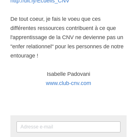
http://bit.ly/Ecueils_CNV
De tout coeur, je fais le voeu que ces 
différentes ressources contribuent à ce que 
l'apprentissage de la CNV ne devienne pas un 
"enfer relationnel" pour les personnes de notre 
entourage !
Isabelle Padovani
www.club-cnv.com