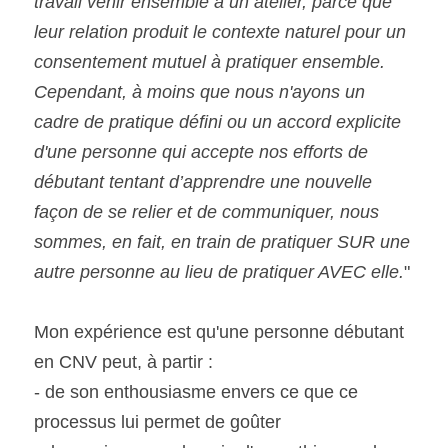
travail venir ensemble à un atelier, parce que 
leur relation produit le contexte naturel pour un 
consentement mutuel à pratiquer ensemble.
Cependant, à moins que nous n'ayons un 
cadre de pratique défini ou un accord explicite 
d'une personne qui accepte nos efforts de 
débutant tentant d’apprendre une nouvelle 
façon de se relier et de communiquer, nous 
sommes, en fait, en train de pratiquer SUR une 
autre personne au lieu de pratiquer AVEC elle.
"
Mon expérience est qu'une personne débutant 
en CNV peut, à partir :
- de son enthousiasme envers ce que ce 
processus lui permet de goûter