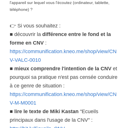
l'appareil sur lequel vous l'écoutez (ordinateur, tablette, 
téléphone) ?
👉
 Si vous souhaitez :
■ découvrir la 
différence entre le fond et la 
forme en CNV 
: 
https://communification.kneo.me/shop/view/CN
V-VALC-0010
■ 
mieux comprendre l'intention de la CNV 
et 
pourquoi sa pratique n'est pas censée conduire 
à ce genre de situation : 
https://communification.kneo.me/shop/view/CN
V-M-M0001
■ 
lire le texte de Miki Kastan
 "Ecueils 
principaux dans l'usage de la CNV" : 