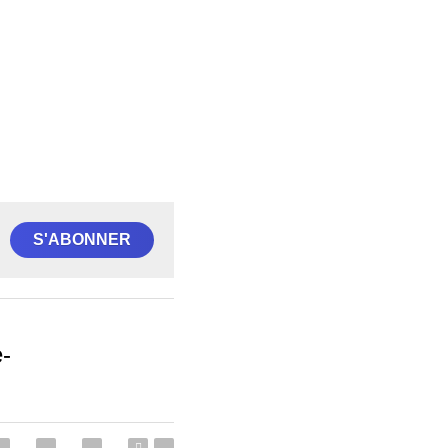
S'ABONNER
-