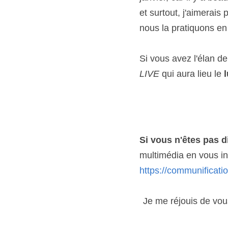
et surtout, j'aimerais
nous la pratiquons e
Si vous avez l'élan de
LIVE
 qui aura lieu le 
Si vous n'êtes pas d
multimédia en vous in
https://communifica
Je me réjouis de vous